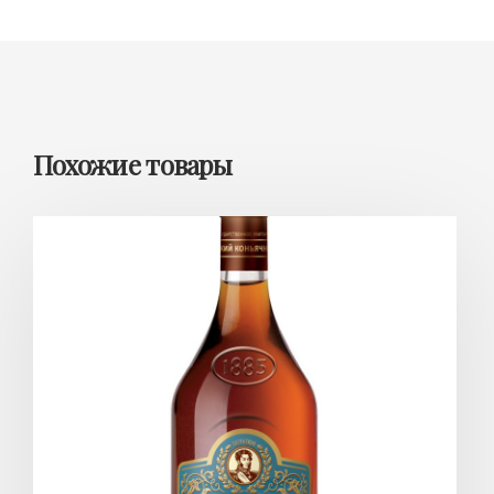
Похожие товары