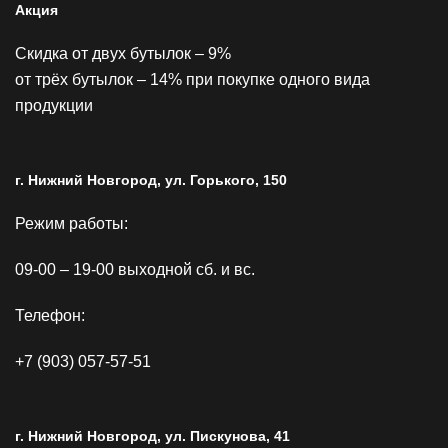
Акция
Скидка от двух бутылок – 9%
от трёх бутылок – 14% при покупке одного вида
продукции
г. Нижний Новгород, ул. Горького, 150
Режим работы:
09-00 – 19-00 выходной сб. и вс.
Телефон:
+7 (903) 057-57-51
г. Нижний Новгород, ул. Пискунова, 41