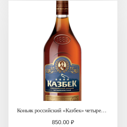
Коньяк российский «Казбек» четырехлетний
850.00
₽