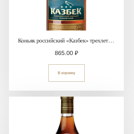
Коньяк российский «Казбек» трехлетний
865.00
₽
В корзину