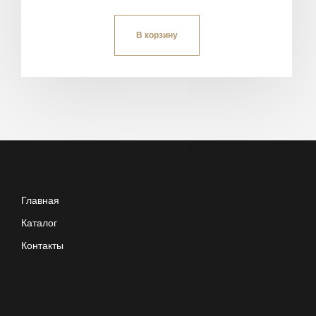
В корзину
Главная
Каталог
Контакты