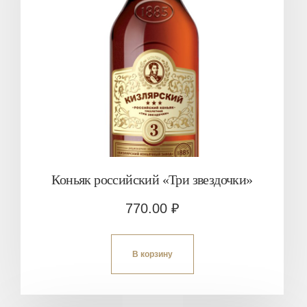
Коньяк российский «Три звездочки»
770.00
₽
В корзину