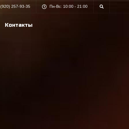
 (920) 257-93-35
Пн-Вс: 10:00 - 21:00
Контакты