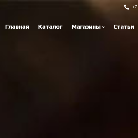
+7
Главная
Каталог
Магазины
Статьи