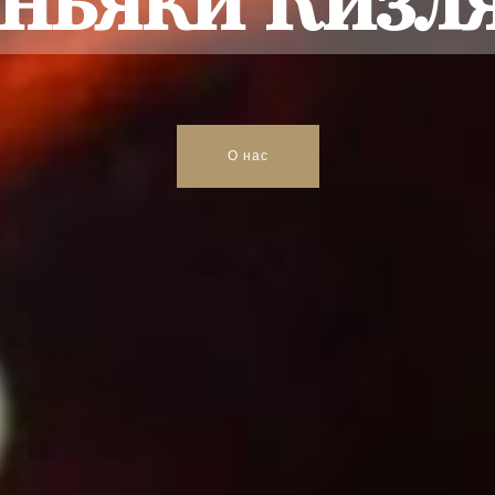
О нас