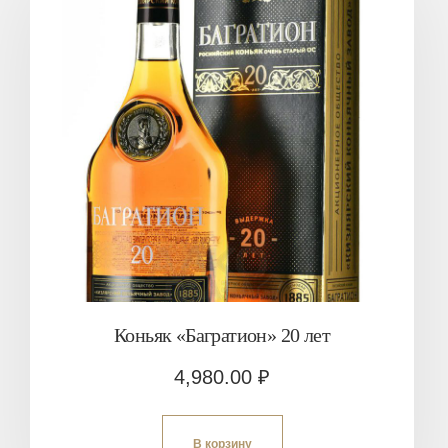
Коньяк «Багратион» 20 лет
4,980.00
₽
В корзину