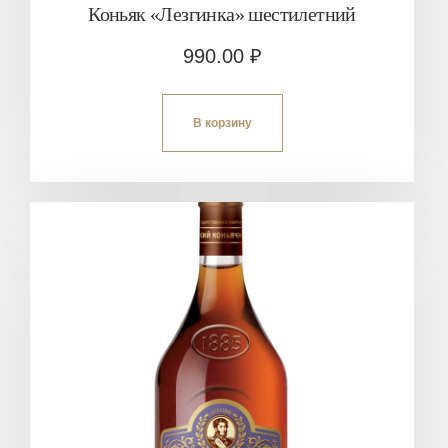
Коньяк «Лезгинка» шестилетний
990.00
₽
В корзину