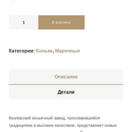
В корзину
Категории:
Коньяк
,
Марочные
Описание
Детали
Кизлярский коньячный завод, прославившийся
традициями и высоким качеством, представляет новые