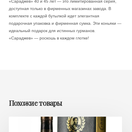
«Сараджев» 40 и 45 лет — это лимитированная серия,
доступная только в фирменных магазинах завода. В
комплекте с каждой бутылкой идет элегантная
подарочная упаковка и фирменная сумка. Эти коньяки —
идеальный подарок для истинных гурманов.
«Сараджев» — роскошь в каждом глотке!
Похожие товары