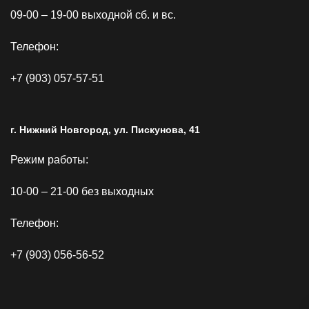
09-00 – 19-00 выходной сб. и вс.
Телефон:
+7 (903) 057-57-51
г. Нижний Новгород, ул. Пискунова, 41
Режим работы:
10-00 – 21-00 без выходных
Телефон:
+7 (903) 056-56-52