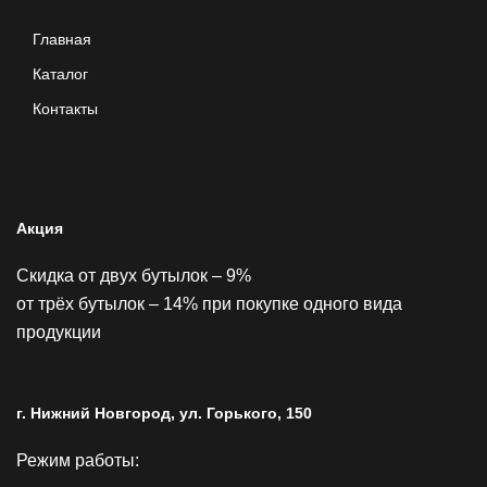
Главная
Каталог
Контакты
Акция
Скидка от двух бутылок – 9%
от трёх бутылок – 14% при покупке одного вида
продукции
г. Нижний Новгород, ул. Горького, 150
Режим работы: