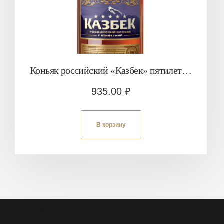
Коньяк российский «Казбек» пятилетний
935.00
₽
В корзину