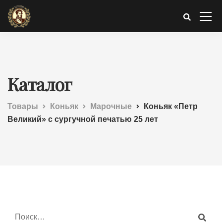
Каталог
Товары
Коньяк
Марочные
Коньяк «Петр
Великий» с сургучной печатью 25 лет