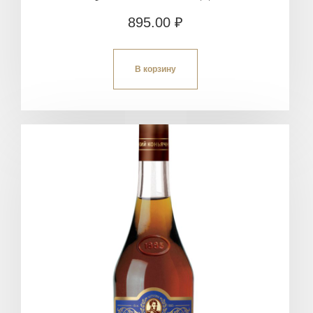
895.00
₽
В корзину