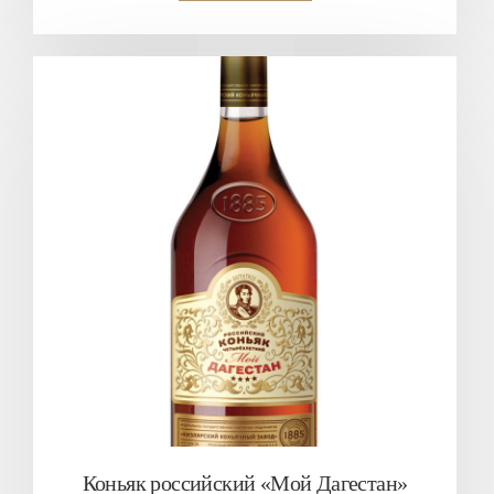
Коньяк российский «Мой Дагестан»