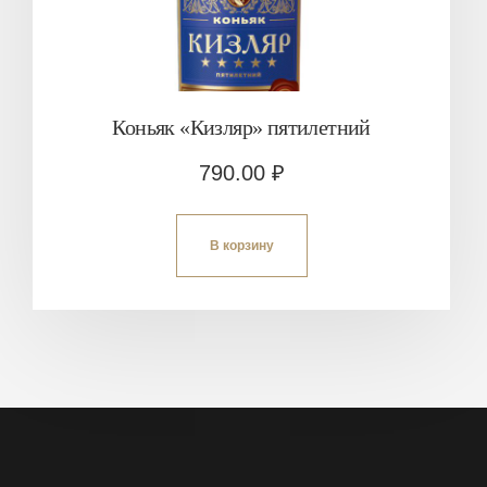
Коньяк «Кизляр» пятилетний
790.00
₽
В корзину