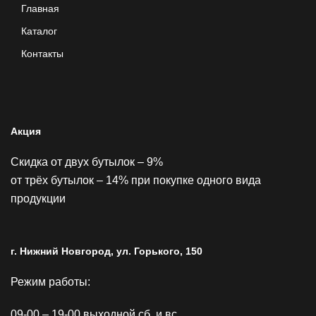
Главная
Каталог
Контакты
Акция
Скидка от двух бутылок – 9%
от трёх бутылок – 14% при покупке одного вида
продукции
г. Нижний Новгород, ул. Горького, 150
Режим работы:
09-00 – 19-00 выходной сб. и вс.