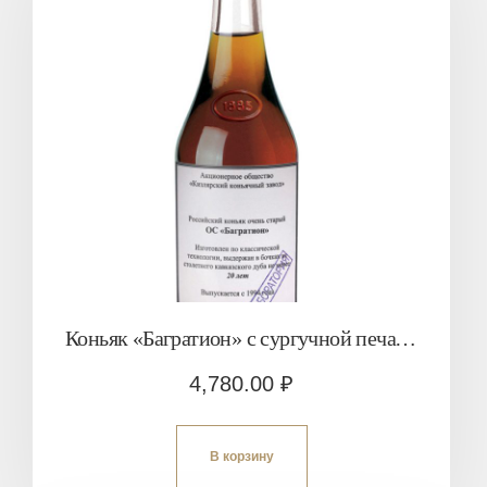
Коньяк «Багратион» с сургучной печатью 20 лет
4,780.00
₽
В корзину