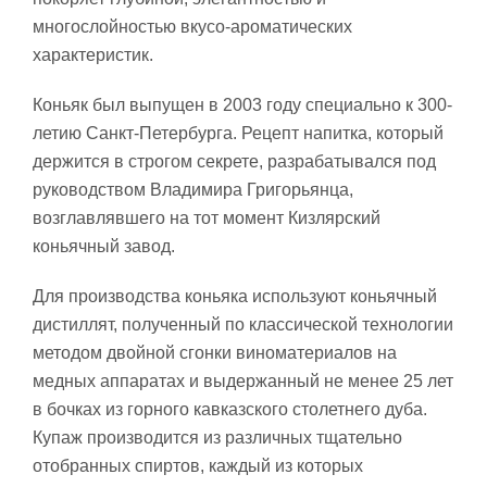
многослойностью вкусо-ароматических
характеристик.
Коньяк был выпущен в 2003 году специально к 300-
летию Санкт-Петербурга. Рецепт напитка, который
держится в строгом секрете, разрабатывался под
руководством Владимира Григорьянца,
возглавлявшего на тот момент Кизлярский
коньячный завод
.
Для производства коньяка используют коньячный
дистиллят, полученный по классической технологии
методом двойной сгонки виноматериалов на
медных аппаратах и выдержанный не менее 25 лет
в бочках из горного кавказского столетнего дуба
.
Купаж производится из различных тщательно
отобранных спиртов, каждый из которых