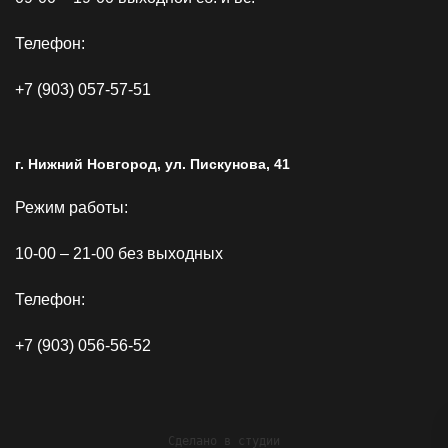
Телефон:
+7 (903) 057-57-51
г. Нижний Новгород, ул. Пискунова, 41
Режим работы:
10-00 – 21-00 без выходных
Телефон:
+7 (903) 056-56-52
Сделано в студии