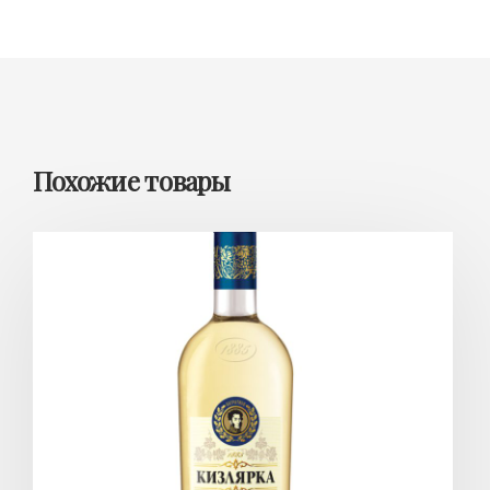
Похожие товары