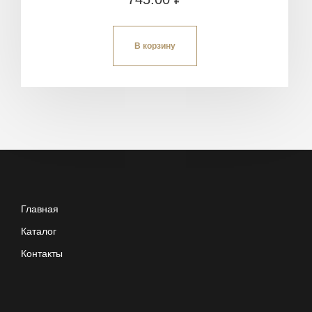
В корзину
Главная
Каталог
Контакты