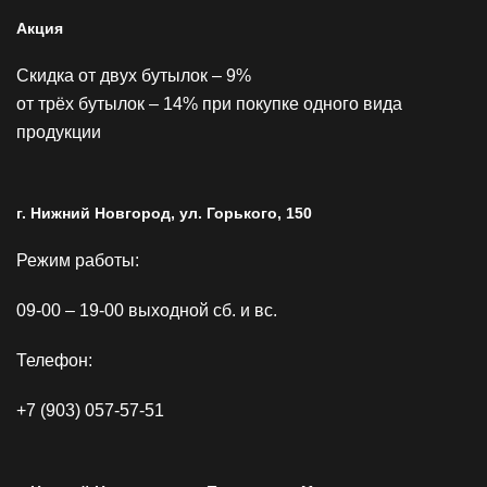
Акция
Скидка от двух бутылок – 9%
от трёх бутылок – 14% при покупке одного вида
продукции
г. Нижний Новгород, ул. Горького, 150
Режим работы:
09-00 – 19-00 выходной сб. и вс.
Телефон:
+7 (903) 057-57-51