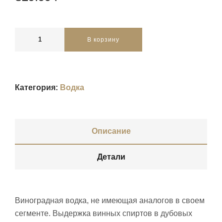
В корзину
Категория:
Водка
Описание
Детали
Виноградная водка, не имеющая аналогов в своем
сегменте. Выдержка винных спиртов в дубовых