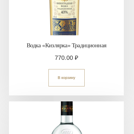
Водка «Кизлярка» Традиционная
770.00
₽
В корзину