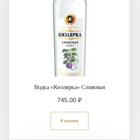
Водка «Кизлярка» Сливовая
745.00
₽
В корзину