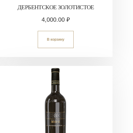
ДЕРБЕНТСКОЕ ЗОЛОТИСТОЕ
4,000.00
₽
В корзину