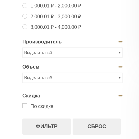
1,000.01
₽
-
2,000.00
₽
2,000.01
₽
-
3,000.00
₽
3,000.01
₽
-
4,000.00
₽
Производитель
Выделить всё
Объем
Выделить всё
Скидка
По скидке
ФИЛЬТР
СБРОС