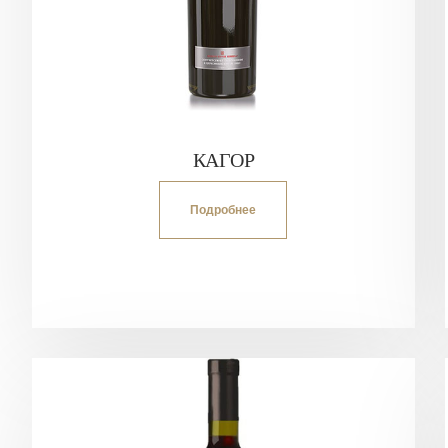
КАГОР
Подробнее