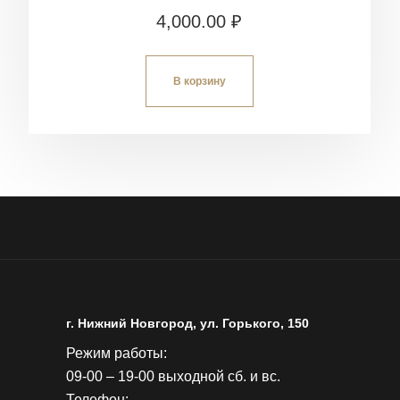
4,000.00
₽
В корзину
г. Нижний Новгород, ул. Горького, 150
Режим работы:
09-00 – 19-00 выходной сб. и вс.
Телефон: