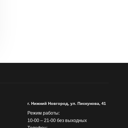
г. Нижний Новгород, ул. Пискунова, 41
Режим работы:
10-00 – 21-00 без выходных
Телефон: