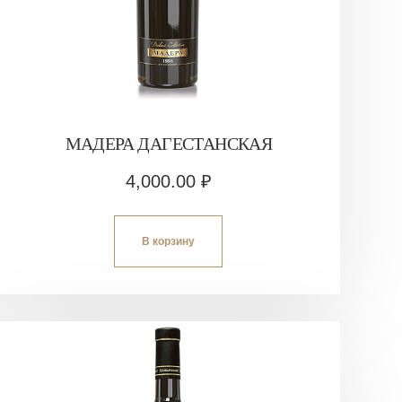
МАДЕРА ДАГЕСТАНСКАЯ
4,000.00
₽
В корзину