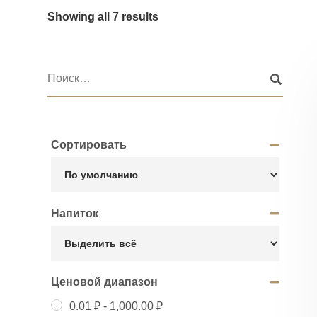
Showing all 7 results
Сортировать
Напиток
Ценовой диапазон
0.01
₽
-
1,000.00
₽