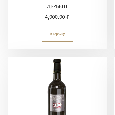
ДЕРБЕНТ
4,000.00
₽
В корзину