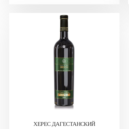
ХЕРЕС ДАГЕСТАНСКИЙ