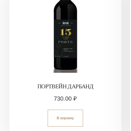
ПОРТВЕЙН ДАРБАНД
730.00
₽
В корзину