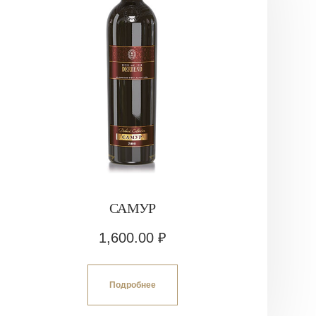
САМУР
1,600.00
₽
Подробнее