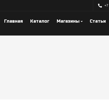
+7
Главная
Каталог
Магазины
Статьи