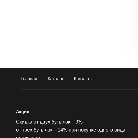
Главная
Каталог
Контакты
Акция
Скидка от двух бутылок – 9%
от трёх бутылок – 14% при покупке одного вида
продукции