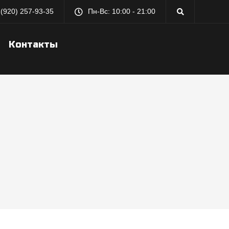
 (920) 257-93-35
Пн-Вс: 10:00 - 21:00
Контакты